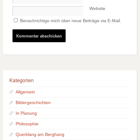
Website
Benachrichtige mich über neue Beiträge via E-Mail.
Kategorien
Allgemein
Bildergeschichten
In Planung
Philosophie
Querklang am Berghang