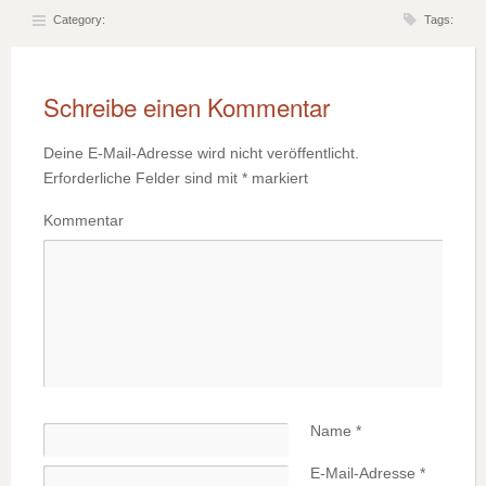
Category:
Tags:
Schreibe einen Kommentar
Deine E-Mail-Adresse wird nicht veröffentlicht.
Erforderliche Felder sind mit
*
markiert
Kommentar
Name
*
E-Mail-Adresse
*