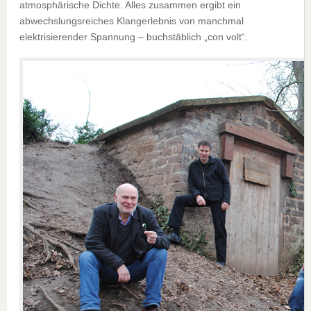
atmosphärische Dichte. Alles zusammen ergibt ein
abwechslungsreiches Klangerlebnis von manchmal
elektrisierender Spannung – buchstäblich „con volt“.