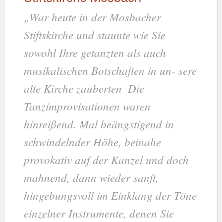
„War heute in der Mosbacher
Stiftskirche und staunte wie Sie
sowohl Ihre getanzten als auch
musikalischen Botschaften in un- sere
alte Kirche zauberten
Die
Tanzimprovisationen waren
hinreißend. Mal beängstigend in
schwindelnder Höhe, beinahe
provokativ auf der Kanzel und doch
mahnend, dann wieder sanft,
hingebungsvoll im Einklang der Töne
einzelner Instrumente, denen Sie