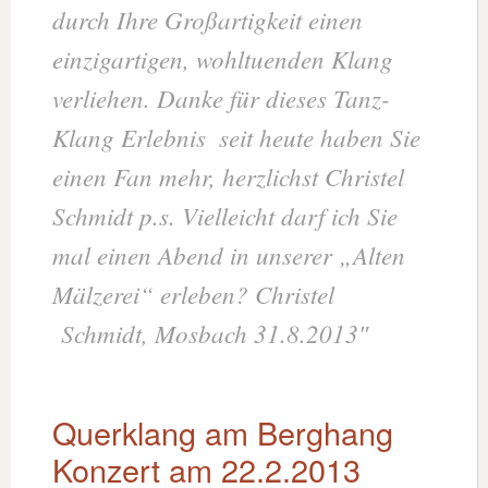
durch Ihre Großartigkeit einen
einzigartigen, wohltuenden Klang
verliehen. Danke für dieses Tanz-
Klang Erlebnis
seit heute haben Sie
einen Fan mehr, herzlichst Christel
Schmidt p.s. Vielleicht darf ich Sie
mal einen Abend in unserer „Alten
Mälzerei“ erleben? Christel
Schmidt, Mosbach 31.8.2013″
Querklang am Berghang
Konzert am 22.2.2013