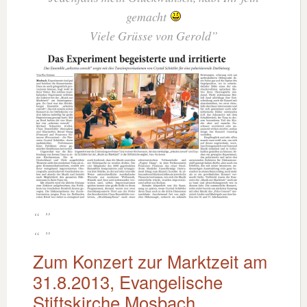
gemacht
Viele Grüsse von Gerold
Zum Konzert zur Marktzeit am
31.8.2013, Evangelische
Stiftskirche Mosbach