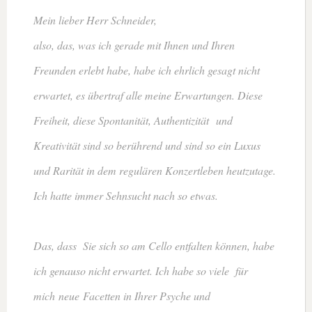
Mein lieber Herr Schneider,
also, das, was ich gerade mit Ihnen und Ihren
Freunden erlebt habe, habe ich ehrlich gesagt nicht
erwartet, es übertraf alle meine Erwartungen. Diese
Freiheit, diese Spontanität, Authentizität und
Kreativität sind so berührend und sind so ein Luxus
und Rarität in dem regulären Konzertleben heutzutage.
Ich hatte immer Sehnsucht nach so etwas.
Das, dass Sie sich so am Cello entfalten können, habe
ich genauso nicht erwartet. Ich habe so viele für
mich
neue
Facetten in Ihrer Psyche und