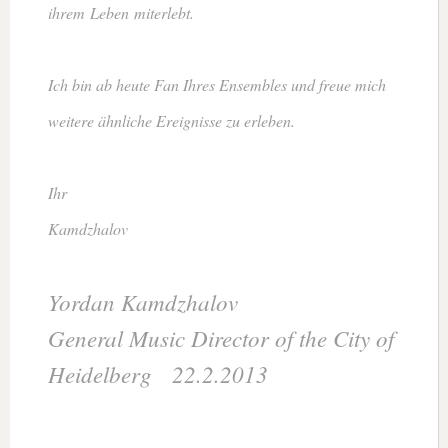
ihrem Leben miterlebt.
Ich bin ab heute Fan Ihres Ensembles und freue mich
weitere ähnliche Ereignisse zu erleben.
Ihr
Kamdzhalov
Yordan Kamdzhalov
General Music Director of the City of
Heidelberg 22.2.2013