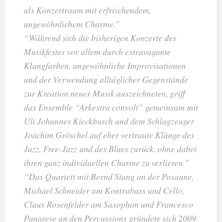
als Konzertraum mit erfrischendem,
ungewöhnlichem Charme.
Während sich die bisherigen Konzerte des
Musikfestes vor allem durch extravagante
Klangfarben, ungewöhnliche Improvisationen
und der Verwendung alltäglicher Gegenstände
zur Kreation neuer Musik auszeichneten, griff
das Ensemble “Arkestra convolt” gemeinsam mit
Uli Johannes Kieckbusch und dem Schlagzeuger
Joachim Gröschel auf eher vertraute Klänge des
Jazz, Free-Jazz und des Blues zurück, ohne dabei
ihren ganz individuellen Charme zu verlieren.
Das Quartett mit Bernd Stang an der Posaune,
Michael Schneider am Kontrabass und Cello,
Claus Rosenfelder am Saxophon und Francesco
Panarese an den Percussions gründete sich 2009