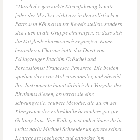
Durch die geschickte Stimmführung konnte
jeder der Musiker nicht nur in den solistischen
Parts sein Können unter Beweis stellen, sondern
sich auch in die Gruppe einbringen, so dass sich
die Mitglieder harmonisch ergänzten. Einen
besonderen Charme hatte das Duett von
Schlagzeuger Joachim Gröschel und
Percussionist Francesco Panarese. Die beiden
spielten das erste Mal miteinander, und obwohl
ihre Instrumente hauptsächlich der Vorgabe des
Rhythmus dienen, kreierten sie eine
schwungvolle, saubere Melodie, die durch den
Klangraum der Fabrikhalle besonders gut zur
Geltung kam. Ihre Kollegen standen ihnen da in
nichts nach: Michael Schneider umgarnte seinen
Kontrabass regelrecht und entlockte ihm