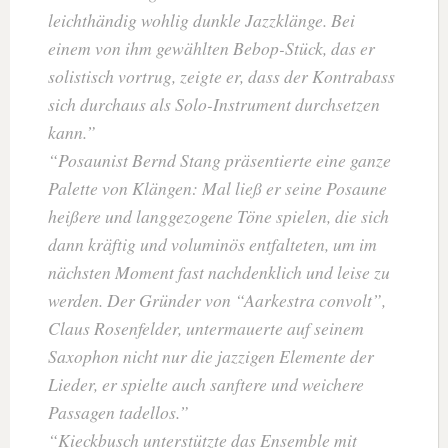
leichthändig wohlig dunkle Jazzklänge. Bei
einem von ihm gewählten Bebop-Stück, das er
solistisch vortrug, zeigte er, dass der Kontrabass
sich durchaus als Solo-Instrument durchsetzen
kann.
Posaunist Bernd Stang präsentierte eine ganze
Palette von Klängen: Mal ließ er seine Posaune
heißere und langgezogene Töne spielen, die sich
dann kräftig und voluminös entfalteten, um im
nächsten Moment fast nachdenklich und leise zu
werden. Der Gründer von “Aarkestra convolt”,
Claus Rosenfelder, untermauerte auf seinem
Saxophon nicht nur die jazzigen Elemente der
Lieder, er spielte auch sanftere und weichere
Passagen tadellos.
Kieckbusch unterstützte das Ensemble mit