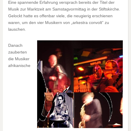
Eine spannende Erfahrung versprach bereits der Titel der
Musik zur Marktzeit am Samstagvormittag in der Stiftskirche.
Gelockt hatte es offenbar viele, die neugierig erschienen
waren, um den vier Musikern von „arkestra convolt“ zu
lauschen.
Danach
zauberten
die Musiker
afrikanische