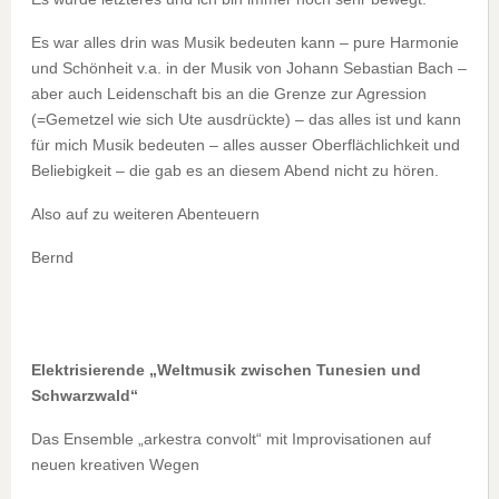
Es war alles drin was Musik bedeuten kann – pure Harmonie
und Schönheit v.a. in der Musik von Johann Sebastian Bach –
aber auch Leidenschaft bis an die Grenze zur Agression
(=Gemetzel wie sich Ute ausdrückte) – das alles ist und kann
für mich Musik bedeuten – alles ausser Oberflächlichkeit und
Beliebigkeit – die gab es an diesem Abend nicht zu hören.
Also auf zu weiteren Abenteuern
Bernd
Elektrisierende „Weltmusik zwischen Tunesien und
Schwarzwald“
Das Ensemble „arkestra convolt“ mit Improvisationen auf
neuen kreativen Wegen