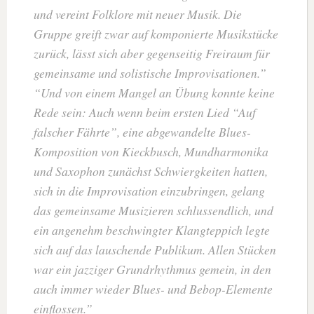
und vereint Folklore mit neuer Musik. Die
Gruppe greift zwar auf komponierte Musikstücke
zurück, lässt sich aber gegenseitig Freiraum für
gemeinsame und solistische Improvisationen.
Und von einem Mangel an Übung konnte keine
Rede sein: Auch wenn beim ersten Lied “Auf
falscher Fährte”, eine abgewandelte Blues-
Komposition von Kieckbusch, Mundharmonika
und Saxophon zunächst Schwiergkeiten hatten,
sich in die Improvisation einzubringen, gelang
das gemeinsame Musizieren schlussendlich, und
ein angenehm beschwingter Klangteppich legte
sich auf das lauschende Publikum. Allen Stücken
war ein jazziger Grundrhythmus gemein, in den
auch immer wieder Blues- und Bebop-Elemente
einflossen.