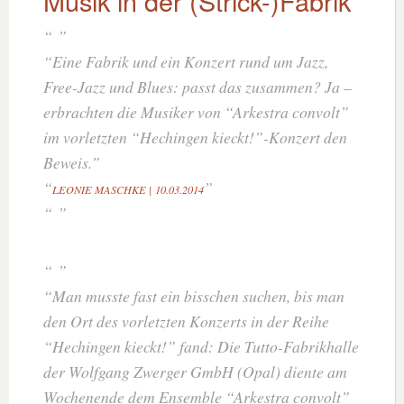
Musik in der (Strick-)Fabrik
Eine Fabrik und ein Konzert rund um Jazz,
Free-Jazz und Blues: passt das zusammen? Ja –
erbrachten die Musiker von “Arkestra convolt”
im vorletzten “Hechingen kieckt!”-Konzert den
Beweis.
LEONIE MASCHKE |
10.03.2014
Man musste fast ein bisschen suchen, bis man
den Ort des vorletzten Konzerts in der Reihe
“Hechingen kieckt!” fand: Die Tutto-Fabrikhalle
der Wolfgang Zwerger GmbH (Opal) diente am
Wochenende dem Ensemble “Arkestra convolt”