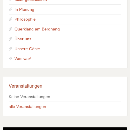
In Planung
Philosophie
Querklang am Berghang
Über uns
Unsere Gäste
Was war!
Veranstaltungen
Keine Veranstaltungen
alle Veranstaltungen