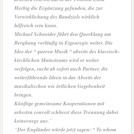
Herbig die Ergänzung gefunden, die zur
Verwirklichung des Bandziels wirklich
hilfreich sein kann.
Michael Schneider führt den Querklang am
Berghang vorläufig in Eigenregie weiter. Die
Idee der “ queren Musik “ abseits des klassisch-
kirchlichen Mainsteams wird er weiter
verfolgen, sucht ab sofort auch Partner, die
weiterführende Ideen in das Abseits der
musikalischen wie örtlichen Gegebenheit
bringen.
Künftige gemeinsame Kooperationen mit
arkestra convolt schliesst diese Trennung dabei
keineswegs aus.
Der Engländer würde jetzt sagen: “ To whom