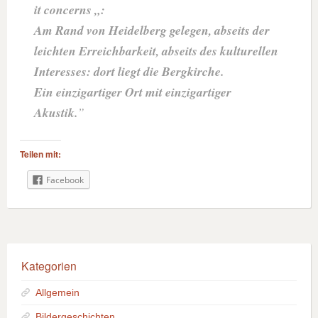
it concerns „:
Am Rand von Heidelberg gelegen, abseits der
leichten Erreichbarkeit, abseits des kulturellen
Interesses: dort liegt die Bergkirche.
Ein einzigartiger Ort mit einzigartiger
Akustik.
Teilen mit:
Facebook
Kategorien
Allgemein
Bildergeschichten