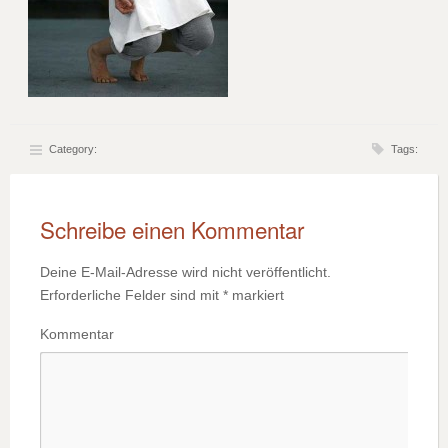
Category:
Tags:
Schreibe einen Kommentar
Deine E-Mail-Adresse wird nicht veröffentlicht.
Erforderliche Felder sind mit
*
markiert
Kommentar