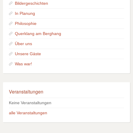
Bildergeschichten
In Planung
Philosophie
Querklang am Berghang
Über uns
Unsere Gäste
Was war!
Veranstaltungen
Keine Veranstaltungen
alle Veranstaltungen