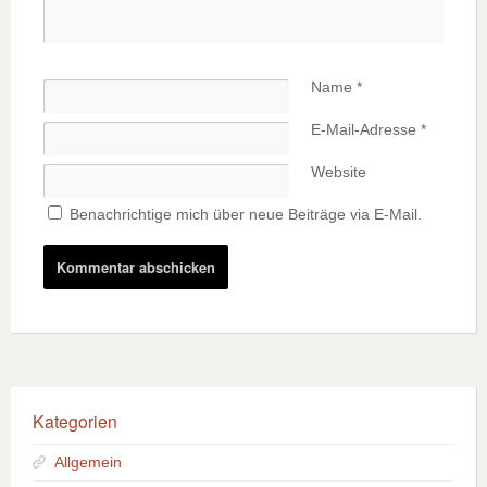
Name
*
E-Mail-Adresse
*
Website
Benachrichtige mich über neue Beiträge via E-Mail.
Kategorien
Allgemein