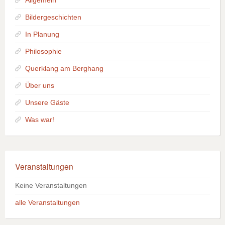
Allgemein
Bildergeschichten
In Planung
Philosophie
Querklang am Berghang
Über uns
Unsere Gäste
Was war!
Veranstaltungen
Keine Veranstaltungen
alle Veranstaltungen