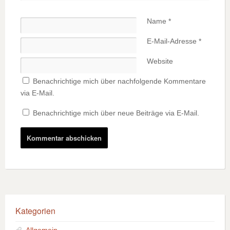
Name
*
E-Mail-Adresse
*
Website
Benachrichtige mich über nachfolgende Kommentare
via E-Mail.
Benachrichtige mich über neue Beiträge via E-Mail.
Kategorien