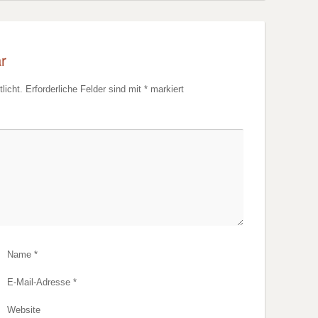
r
licht.
Erforderliche Felder sind mit
*
markiert
Name
*
E-Mail-Adresse
*
Website