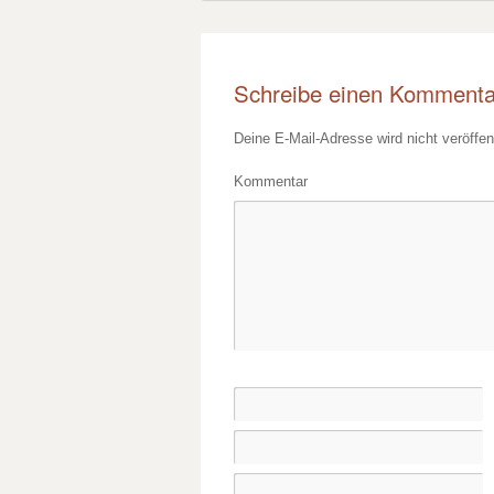
Schreibe einen Kommenta
Deine E-Mail-Adresse wird nicht veröffent
Kommentar