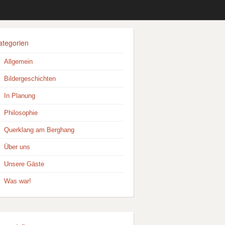
ategorien
Allgemein
Bildergeschichten
In Planung
Philosophie
Querklang am Berghang
Über uns
Unsere Gäste
Was war!