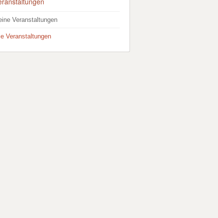
eranstaltungen
eine Veranstaltungen
lle Veranstaltungen