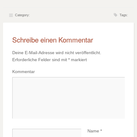
Category:
Tags:
Schreibe einen Kommentar
Deine E-Mail-Adresse wird nicht veröffentlicht.
Erforderliche Felder sind mit
*
markiert
Kommentar
Name
*