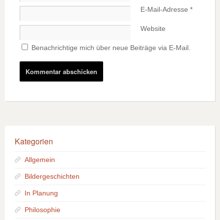
E-Mail-Adresse
*
Website
Benachrichtige mich über neue Beiträge via E-Mail.
Kategorien
Allgemein
Bildergeschichten
In Planung
Philosophie