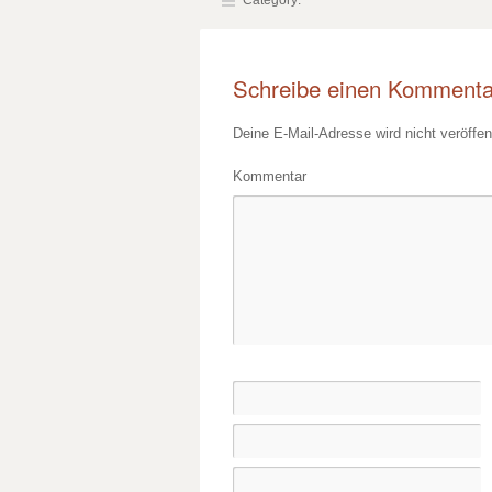
Category:
Schreibe einen Kommenta
Deine E-Mail-Adresse wird nicht veröffent
Kommentar