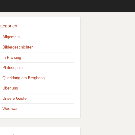
ategorien
Allgemein
Bildergeschichten
In Planung
Philosophie
Querklang am Berghang
Über uns
Unsere Gäste
Was war!