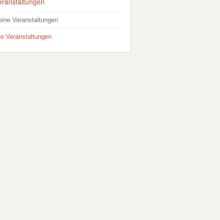
eranstaltungen
eine Veranstaltungen
lle Veranstaltungen