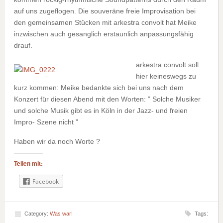
auf uns zugeflogen. Die souveräne freie Improvisation bei
den gemeinsamen Stücken mit arkestra convolt hat Meike
inzwischen auch gesanglich erstaunlich anpassungsfähig
drauf.
arkestra convolt soll
hier keineswegs zu
kurz kommen: Meike bedankte sich bei uns nach dem
Konzert für diesen Abend mit den Worten: ” Solche Musiker
und solche Musik gibt es in Köln in der Jazz- und freien
Impro- Szene nicht ”
Haben wir da noch Worte ?
Teilen mit:
Facebook
Category:
Was war!
Tags: