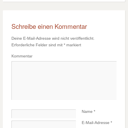
Schreibe einen Kommentar
Deine E-Mail-Adresse wird nicht veröffentlicht.
Erforderliche Felder sind mit
*
markiert
Kommentar
Name
*
E-Mail-Adresse
*