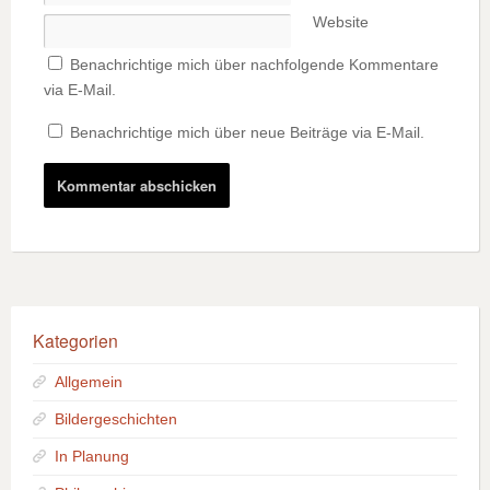
Website
Benachrichtige mich über nachfolgende Kommentare
via E-Mail.
Benachrichtige mich über neue Beiträge via E-Mail.
Kategorien
Allgemein
Bildergeschichten
In Planung