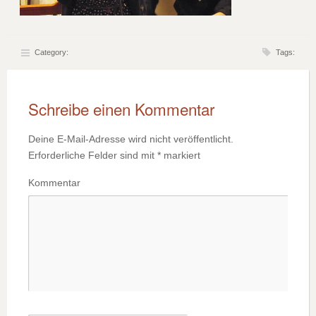
Category:
Tags:
Schreibe einen Kommentar
Deine E-Mail-Adresse wird nicht veröffentlicht.
Erforderliche Felder sind mit
*
markiert
Kommentar