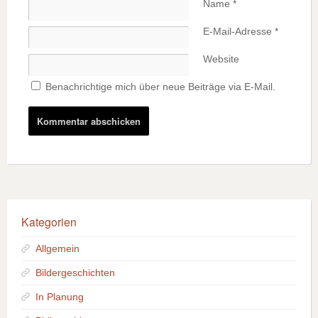
Name
*
E-Mail-Adresse
*
Website
Benachrichtige mich über neue Beiträge via E-Mail.
Kategorien
Allgemein
Bildergeschichten
In Planung