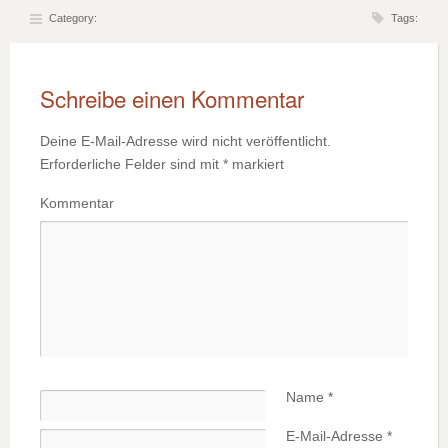
Category:
Tags:
Schreibe einen Kommentar
Deine E-Mail-Adresse wird nicht veröffentlicht.
Erforderliche Felder sind mit
*
markiert
Kommentar
Name
*
E-Mail-Adresse
*