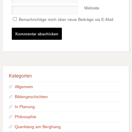
Website
Benachrichtige mich über neue Beiträge via E-Mail.
Kategorien
Allgemein
Bildergeschichten
In Planung
Philosophie
Querklang am Berghang