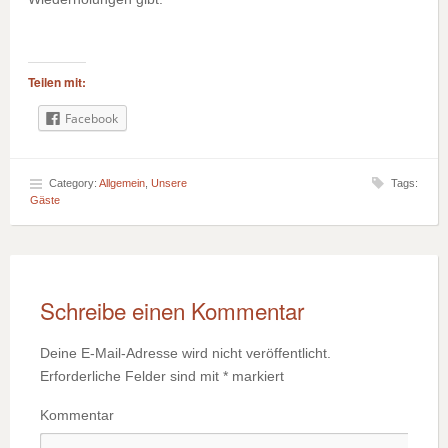
Teilen mit:
Facebook
Category:
Allgemein
,
Unsere
Tags:
Gäste
Schreibe einen Kommentar
Deine E-Mail-Adresse wird nicht veröffentlicht.
Erforderliche Felder sind mit
*
markiert
Kommentar