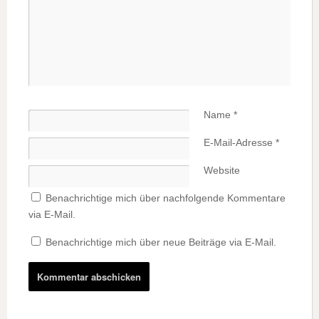
Name
*
E-Mail-Adresse
*
Website
Benachrichtige mich über nachfolgende Kommentare
via E-Mail.
Benachrichtige mich über neue Beiträge via E-Mail.