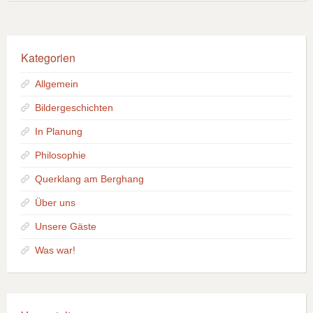
Kategorien
Allgemein
Bildergeschichten
In Planung
Philosophie
Querklang am Berghang
Über uns
Unsere Gäste
Was war!