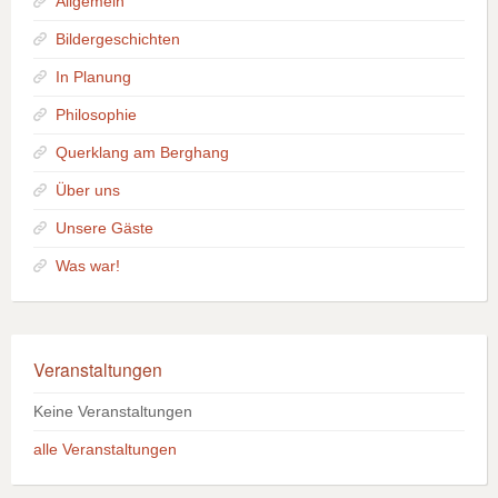
Allgemein
Bildergeschichten
In Planung
Philosophie
Querklang am Berghang
Über uns
Unsere Gäste
Was war!
Veranstaltungen
Keine Veranstaltungen
alle Veranstaltungen