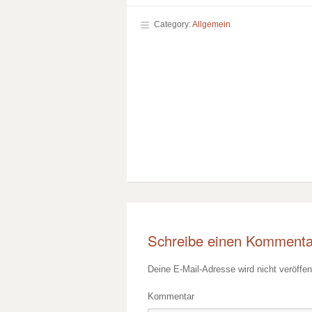
Category:
Allgemein
Schreibe einen Kommenta
Deine E-Mail-Adresse wird nicht veröffent
Kommentar