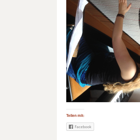
Teilen mit:
Facebook