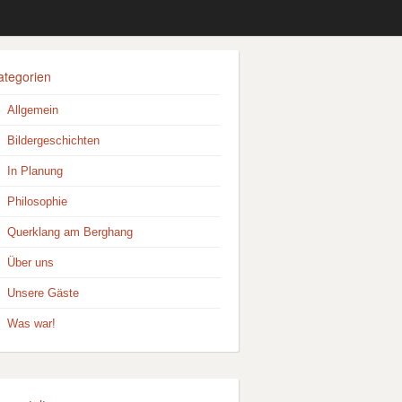
ategorien
Allgemein
Bildergeschichten
In Planung
Philosophie
Querklang am Berghang
Über uns
Unsere Gäste
Was war!