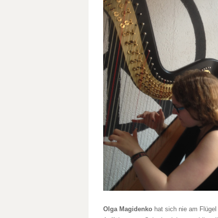
Olga Magidenko
hat sich nie am Flüge