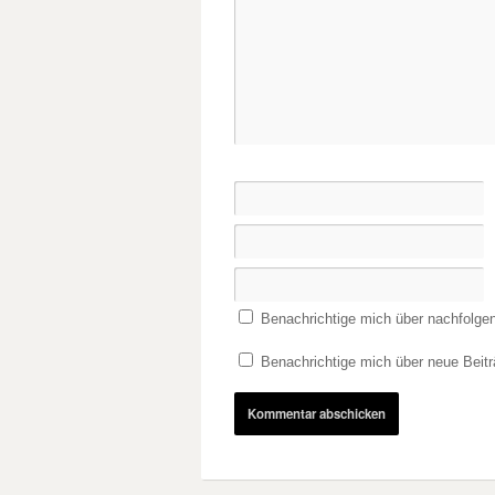
Benachrichtige mich über nachfolge
Benachrichtige mich über neue Beitr