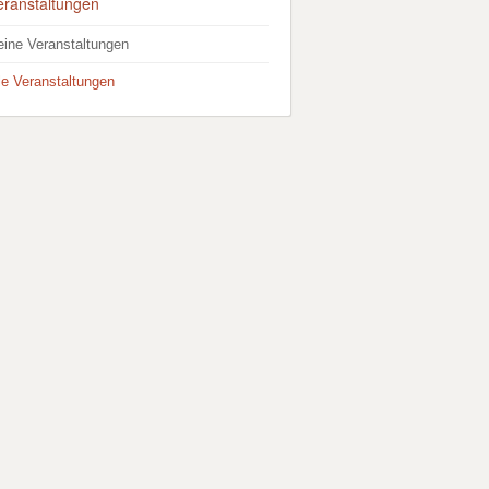
eranstaltungen
eine Veranstaltungen
lle Veranstaltungen