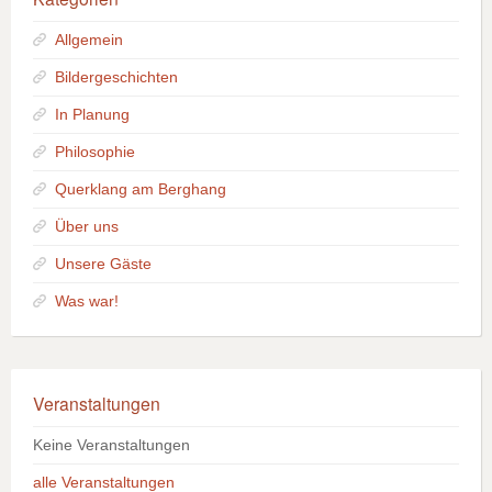
Allgemein
Bildergeschichten
In Planung
Philosophie
Querklang am Berghang
Über uns
Unsere Gäste
Was war!
Veranstaltungen
Keine Veranstaltungen
alle Veranstaltungen