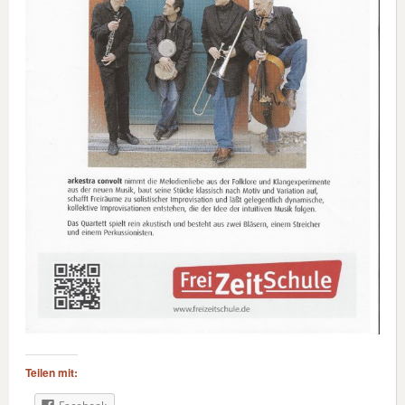
Teilen mit: