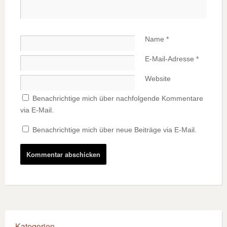
Name
*
E-Mail-Adresse
*
Website
Benachrichtige mich über nachfolgende Kommentare
via E-Mail.
Benachrichtige mich über neue Beiträge via E-Mail.
Kategorien