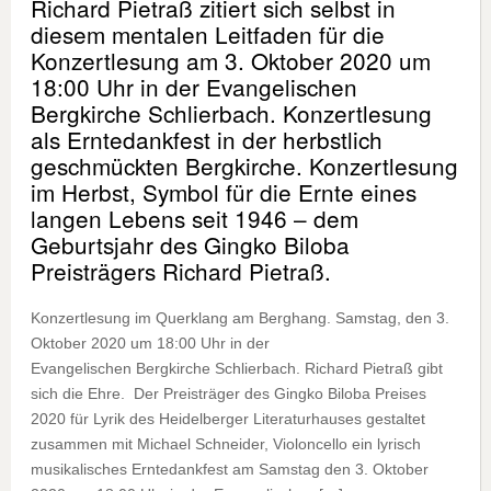
Richard Pietraß zitiert sich selbst in
diesem mentalen Leitfaden für die
Konzertlesung am 3. Oktober 2020 um
18:00 Uhr in der Evangelischen
Bergkirche Schlierbach. Konzertlesung
als Erntedankfest in der herbstlich
geschmückten Bergkirche. Konzertlesung
im Herbst, Symbol für die Ernte eines
langen Lebens seit 1946 – dem
Geburtsjahr des Gingko Biloba
Preisträgers Richard Pietraß.
Konzertlesung im Querklang am Berghang. Samstag, den 3.
Oktober 2020 um 18:00 Uhr in der
Evangelischen Bergkirche Schlierbach. Richard Pietraß gibt
sich die Ehre. Der Preisträger des Gingko Biloba Preises
2020 für Lyrik des Heidelberger Literaturhauses gestaltet
zusammen mit Michael Schneider, Violoncello ein lyrisch
musikalisches Erntedankfest am Samstag den 3. Oktober