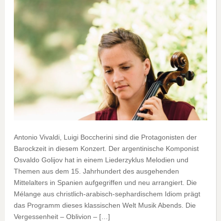
Antonio Vivaldi, Luigi Boccherini sind die Protagonisten der
Barockzeit in diesem Konzert. Der argentinische Komponist
Osvaldo Golijov hat in einem Liederzyklus Melodien und
Themen aus dem 15. Jahrhundert des ausgehenden
Mittelalters in Spanien aufgegriffen und neu arrangiert. Die
Mélange aus christlich-arabisch-sephardischem Idiom prägt
das Programm dieses klassischen Welt Musik Abends. Die
Vergessenheit – Oblivion – […]