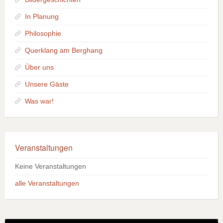
In Planung
Philosophie
Querklang am Berghang
Über uns
Unsere Gäste
Was war!
Veranstaltungen
Keine Veranstaltungen
alle Veranstaltungen