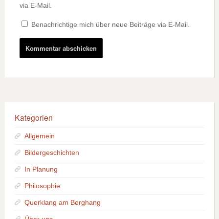
via E-Mail.
Benachrichtige mich über neue Beiträge via E-Mail.
Kategorien
Allgemein
Bildergeschichten
In Planung
Philosophie
Querklang am Berghang