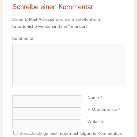
Schreibe einen Kommentar
Deine E-Mail-Adresse wird nicht veröffentlicht.
Erforderliche Felder sind mit
*
markiert
Kommentar
Name
*
E-Mail-Adresse
*
Website
Benachrichtige mich über nachfolgende Kommentare