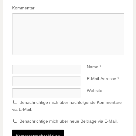
Kommentar
Name
*
E-Mail-Adresse
*
Website
Benachrichtige mich über nachfolgende Kommentare
via E-Mail.
Benachrichtige mich über neue Beiträge via E-Mail.