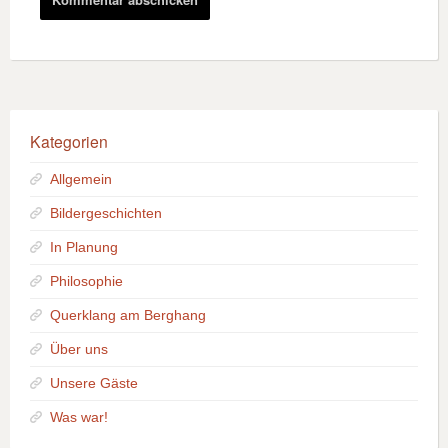
Kategorien
Allgemein
Bildergeschichten
In Planung
Philosophie
Querklang am Berghang
Über uns
Unsere Gäste
Was war!