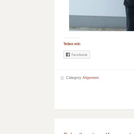
Teilen mit:
Facebook
Category:
Allgemein