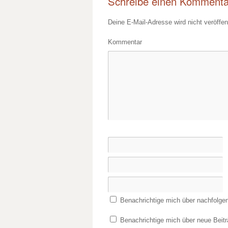
Schreibe einen Kommenta
Deine E-Mail-Adresse wird nicht veröffent
Kommentar
Benachrichtige mich über nachfolge
Benachrichtige mich über neue Beitr