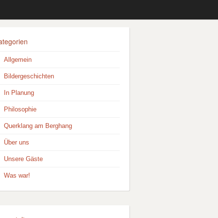
ategorien
Allgemein
Bildergeschichten
In Planung
Philosophie
Querklang am Berghang
Über uns
Unsere Gäste
Was war!