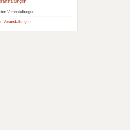
eranstaltungen
eine Veranstaltungen
lle Veranstaltungen