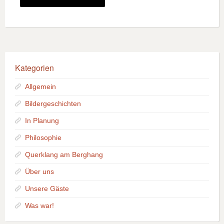
Kategorien
Allgemein
Bildergeschichten
In Planung
Philosophie
Querklang am Berghang
Über uns
Unsere Gäste
Was war!