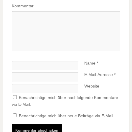
Kommentar
Name
*
E-Mail-Adresse
*
Website
Benachrichtige mich über nachfolgende Kommentare
via E-Mail.
Benachrichtige mich über neue Beiträge via E-Mail.