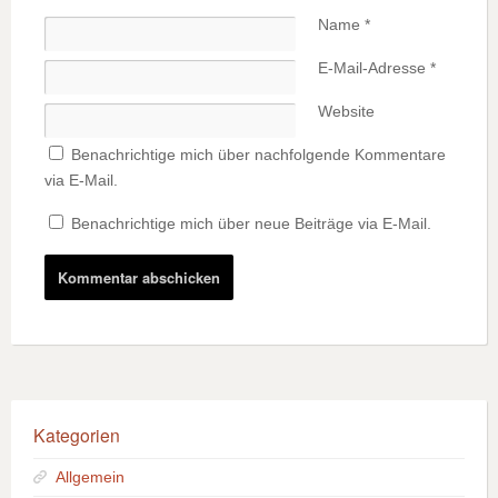
Name
*
E-Mail-Adresse
*
Website
Benachrichtige mich über nachfolgende Kommentare
via E-Mail.
Benachrichtige mich über neue Beiträge via E-Mail.
Kategorien
Allgemein