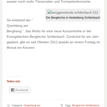
ausser noch mehr Triosonaten und Trompetenkonzerte.
Die Bergkirche in Heidelberg-Schlierbach
So entstand der ”
Querklang am
Berghang “, das Motto für eine neue Konzertreihe in der
Evangelischen Bergkirche Schlierbach .Zunächst für ein Jahr
geplant, gibt es seit Oktober 2012 jeweils an einem Freitag im
Monat ein Konzert.
Teilen mit:
Facebook
Category:
Querklang am
Tags:
Bergkirche Schlierbach
,