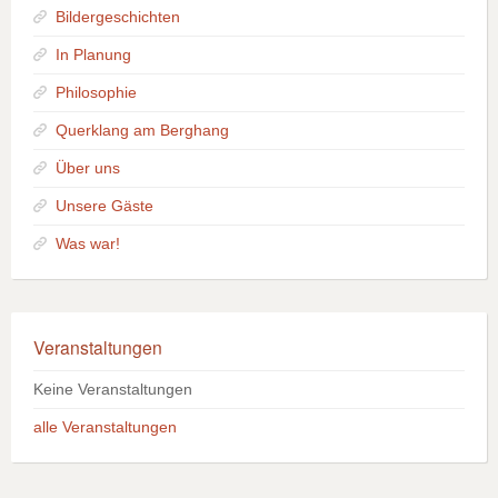
Bildergeschichten
In Planung
Philosophie
Querklang am Berghang
Über uns
Unsere Gäste
Was war!
Veranstaltungen
Keine Veranstaltungen
alle Veranstaltungen