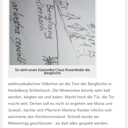
So sieht unser Klarinettist Claus Rosenfelder die
Bergkirche
weltmusikalisches Völkchen an die Tore der Bergkirche in
Heidelberg Schlierbach. Die Winterreise könnte sehr kalt
werden, klagten sie und baten: Macht hoch die Tür, die Tor
macht weit. Denen soll es nicht so ergehen wie Maria und
Joseph, dachte sich Pfarrerin Martina Reister-Ulrichs und
alarmierte den Kirchenvorstand. Schnell wurde ein
Mietvertrag geschlossen : es darf alles gespielt werden,