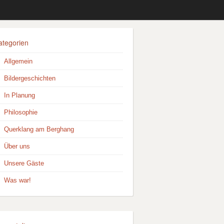
ategorien
Allgemein
Bildergeschichten
In Planung
Philosophie
Querklang am Berghang
Über uns
Unsere Gäste
Was war!