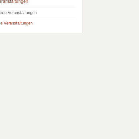
eranstaltungen
eine Veranstaltungen
lle Veranstaltungen