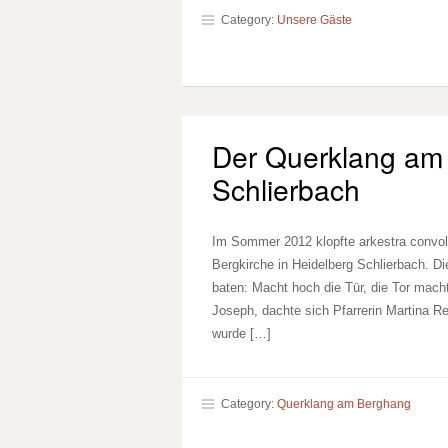
Category:
Unsere Gäste
Der Querklang am 
Schlierbach
Im Sommer 2012 klopfte arkestra convolt
Bergkirche in Heidelberg Schlierbach. Di
baten: Macht hoch die Tür, die Tor macht
Joseph, dachte sich Pfarrerin Martina Re
wurde […]
Category:
Querklang am Berghang