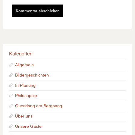
Kategorien
Allgemein
Bildergeschichten
In Planung
Philosophie
Querklang am Berghang
Über uns
Unsere Gäste