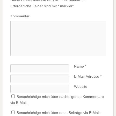
Erforderliche Felder sind mit
*
markiert
Kommentar
Name
*
E-Mail-Adresse
*
Website
Benachrichtige mich über nachfolgende Kommentare
via E-Mail.
Benachrichtige mich über neue Beiträge via E-Mail.