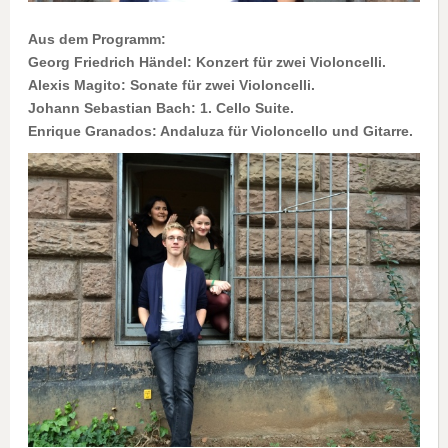
Aus dem Programm:
Georg Friedrich Händel: Konzert für zwei Violoncelli.
Alexis Magito: Sonate für zwei Violoncelli.
Johann Sebastian Bach: 1. Cello Suite.
Enrique Granados: Andaluza für Violoncello und Gitarre.