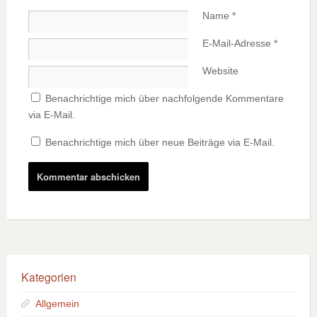
Name
*
E-Mail-Adresse
*
Website
Benachrichtige mich über nachfolgende Kommentare
via E-Mail.
Benachrichtige mich über neue Beiträge via E-Mail.
Kategorien
Allgemein