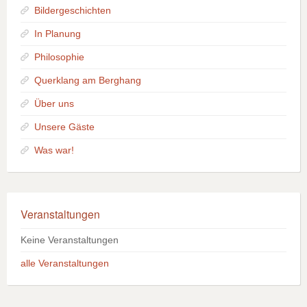
Bildergeschichten
In Planung
Philosophie
Querklang am Berghang
Über uns
Unsere Gäste
Was war!
Veranstaltungen
Keine Veranstaltungen
alle Veranstaltungen