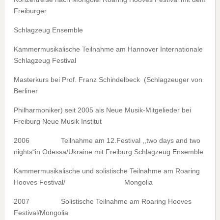
Freiburger
Schlagzeug Ensemble
Kammermusikalische Teilnahme am Hannover Internationale
Schlagzeug Festival
Masterkurs bei Prof. Franz Schindelbeck (Schlagzeuger von
Berliner
Philharmoniker) seit 2005 als Neue Musik-Mitgelieder bei
Freiburg Neue Musik Institut
2006 Teilnahme am 12.Festival ,,two days and two
nights“in Odessa/Ukraine mit Freiburg Schlagzeug Ensemble
Kammermusikalische und solistische Teilnahme am Roaring
Hooves Festival/ Mongolia
2007 Solistische Teilnahme am Roaring Hooves
Festival/Mongolia