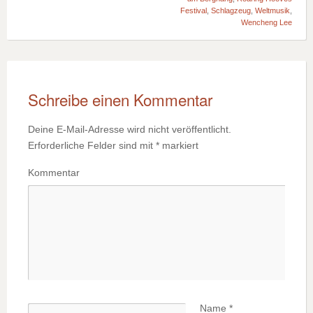
Festival
,
Schlagzeug
,
Weltmusik
,
Wencheng Lee
Schreibe einen Kommentar
Deine E-Mail-Adresse wird nicht veröffentlicht.
Erforderliche Felder sind mit
*
markiert
Kommentar
Name
*