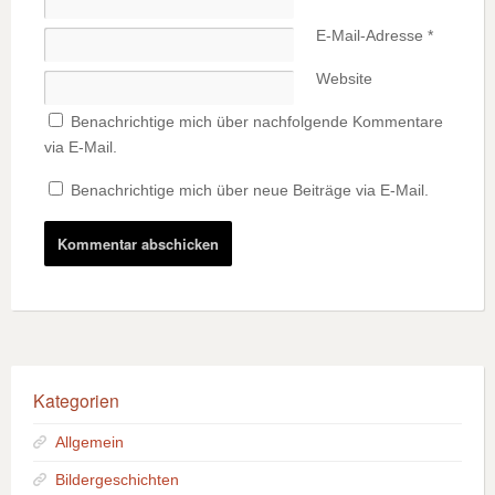
E-Mail-Adresse
*
Website
Benachrichtige mich über nachfolgende Kommentare
via E-Mail.
Benachrichtige mich über neue Beiträge via E-Mail.
Kategorien
Allgemein
Bildergeschichten