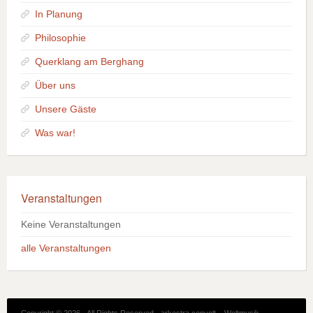
In Planung
Philosophie
Querklang am Berghang
Über uns
Unsere Gäste
Was war!
Veranstaltungen
Keine Veranstaltungen
alle Veranstaltungen