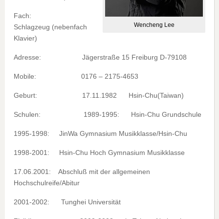
Fach:
Wencheng Lee
Schlagzeug (nebenfach
Klavier)
Adresse: Jägerstraße 15 Freiburg D-79108
Mobile: 0176 – 2175-4653
Geburt: 17.11.1982 Hsin-Chu(Taiwan)
Schulen: 1989-1995: Hsin-Chu Grundschule
1995-1998: JinWa Gymnasium Musikklasse/Hsin-Chu
1998-2001: Hsin-Chu Hoch Gymnasium Musikklasse
17.06.2001: Abschluß mit der allgemeinen
Hochschulreife/Abitur
2001-2002: Tunghei Universität