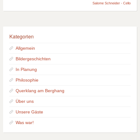
Salome Schneider - Cello
Kategorien
Allgemein
Bildergeschichten
In Planung
Philosophie
Querklang am Berghang
Über uns
Unsere Gäste
Was war!