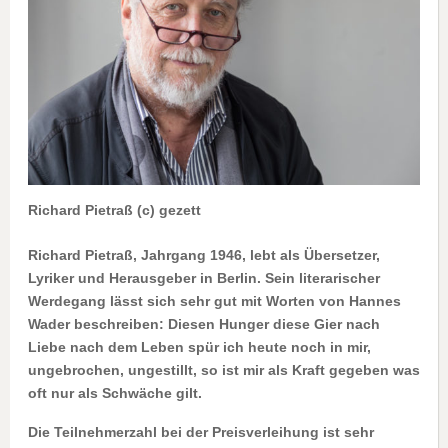
Richard Pietraß (c) gezett
Richard Pietraß, Jahrgang 1946, lebt als Übersetzer,
Lyriker und Herausgeber in Berlin. Sein literarischer
Werdegang lässt sich sehr gut mit Worten von Hannes
Wader beschreiben: Diesen Hunger diese Gier nach
Liebe nach dem Leben spür ich heute noch in mir,
ungebrochen, ungestillt, so ist mir als Kraft gegeben was
oft nur als Schwäche gilt.
Die Teilnehmerzahl bei der Preisverleihung ist sehr