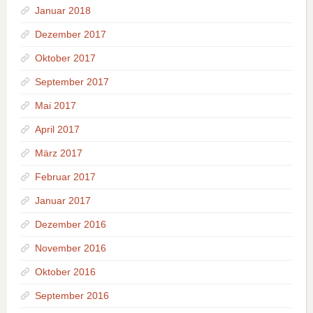
Januar 2018
Dezember 2017
Oktober 2017
September 2017
Mai 2017
April 2017
März 2017
Februar 2017
Januar 2017
Dezember 2016
November 2016
Oktober 2016
September 2016