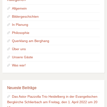
Allgemein
Bildergeschichten
In Planung
Philosophie
Querklang am Berghang
Über uns
Unsere Gäste
Was war!
Neueste Beiträge
Das Astor Piazzolla Trio Heidelberg in der Evangelischen
Bergkirche Schlierbach am Freitag, den 1. April 2022 um 20