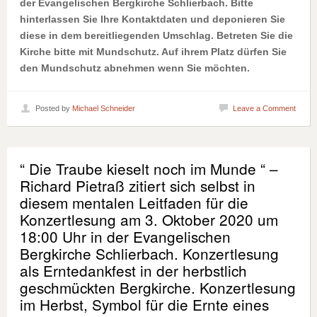
der Evangelischen Bergkirche Schlierbach. Bitte
hinterlassen Sie Ihre Kontaktdaten und deponieren Sie
diese in dem bereitliegenden Umschlag. Betreten Sie die
Kirche bitte mit Mundschutz. Auf ihrem Platz dürfen Sie
den Mundschutz abnehmen wenn Sie möchten.
Posted by
Michael Schneider
Leave a Comment
“ Die Traube kieselt noch im Munde “ –
Richard Pietraß zitiert sich selbst in
diesem mentalen Leitfaden für die
Konzertlesung am 3. Oktober 2020 um
18:00 Uhr in der Evangelischen
Bergkirche Schlierbach. Konzertlesung
als Erntedankfest in der herbstlich
geschmückten Bergkirche. Konzertlesung
im Herbst, Symbol für die Ernte eines