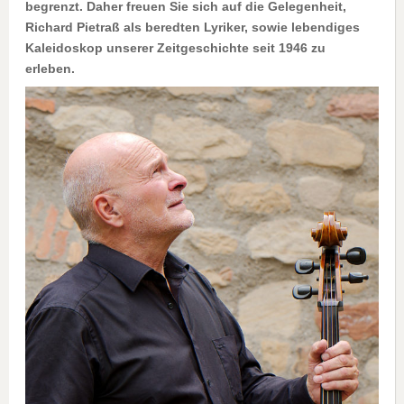
begrenzt. Daher freuen Sie sich auf die Gelegenheit,
Richard Pietraß als beredten Lyriker, sowie lebendiges
Kaleidoskop unserer Zeitgeschichte seit 1946 zu
erleben.