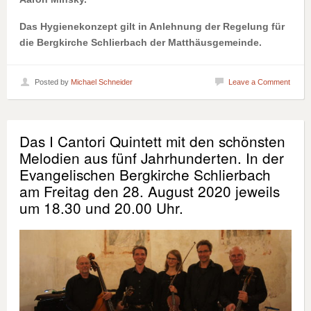
Das Hygienekonzept gilt in Anlehnung der Regelung für
die Bergkirche Schlierbach der Matthäusgemeinde.
Posted by
Michael Schneider
Leave a Comment
Das I Cantori Quintett mit den schönsten
Melodien aus fünf Jahrhunderten. In der
Evangelischen Bergkirche Schlierbach
am Freitag den 28. August 2020 jeweils
um 18.30 und 20.00 Uhr.