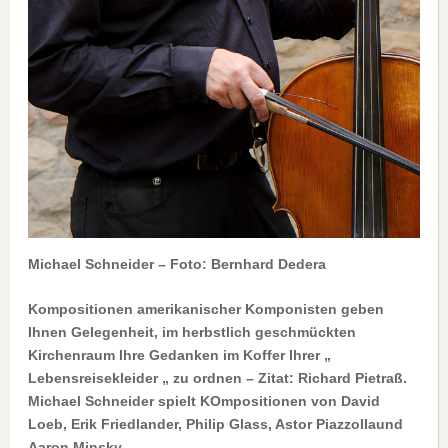
Michael Schneider – Foto: Bernhard Dedera
Kompositionen amerikanischer Komponisten geben
Ihnen Gelegenheit, im herbstlich geschmückten
Kirchenraum Ihre Gedanken im Koffer Ihrer „
Lebensreisekleider „ zu ordnen – Zitat: Richard Pietraß.
Michael Schneider spielt KOmpositionen von David
Loeb, Erik Friedlander, Philip Glass, Astor Piazzollaund
Aaron Minsky.