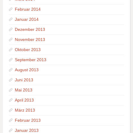
Februar 2014
Januar 2014
Dezember 2013
November 2013
Oktober 2013
September 2013
August 2013
Juni 2013
Mai 2013
April 2013
März 2013
Februar 2013
Januar 2013