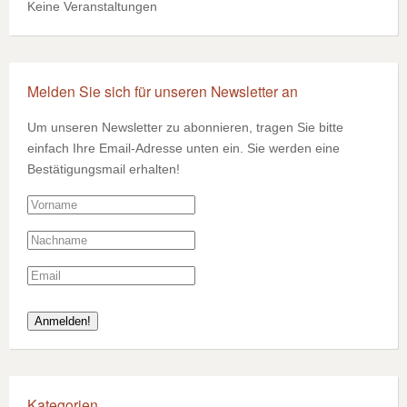
Keine Veranstaltungen
Melden Sie sich für unseren Newsletter an
Um unseren Newsletter zu abonnieren, tragen Sie bitte
einfach Ihre Email-Adresse unten ein. Sie werden eine
Bestätigungsmail erhalten!
Kategorien