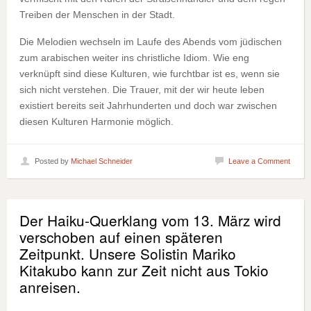
Treiben der Menschen in der Stadt.
Die Melodien wechseln im Laufe des Abends vom jüdischen
zum arabischen weiter ins christliche Idiom. Wie eng
verknüpft sind diese Kulturen, wie furchtbar ist es, wenn sie
sich nicht verstehen. Die Trauer, mit der wir heute leben
existiert bereits seit Jahrhunderten und doch war zwischen
diesen Kulturen Harmonie möglich.
Posted by
Michael Schneider
Leave a Comment
Der Haiku-Querklang vom 13. März wird
verschoben auf einen späteren
Zeitpunkt. Unsere Solistin Mariko
Kitakubo kann zur Zeit nicht aus Tokio
anreisen.