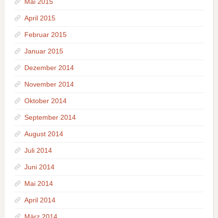
Mai 2015
April 2015
Februar 2015
Januar 2015
Dezember 2014
November 2014
Oktober 2014
September 2014
August 2014
Juli 2014
Juni 2014
Mai 2014
April 2014
März 2014