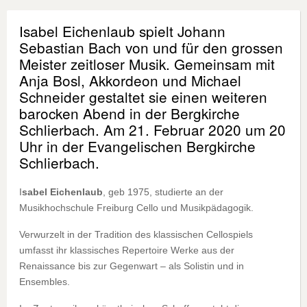
Isabel Eichenlaub spielt Johann
Sebastian Bach von und für den grossen
Meister zeitloser Musik. Gemeinsam mit
Anja Bosl, Akkordeon und Michael
Schneider gestaltet sie einen weiteren
barocken Abend in der Bergkirche
Schlierbach. Am 21. Februar 2020 um 20
Uhr in der Evangelischen Bergkirche
Schlierbach.
I
sabel Eichenlaub
, geb 1975, studierte an der
Musikhochschule Freiburg Cello und Musikpädagogik.
Verwurzelt in der Tradition des klassischen Cellospiels
umfasst ihr klassisches Repertoire Werke aus der
Renaissance bis zur Gegenwart – als Solistin und in
Ensembles.