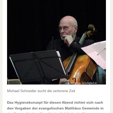
Michael Schneider sucht die verlorene Zeit
Das Hygienekonzept für diesen Abend richtet sich nach
den Vorgaben der evangelischen Matthäus Gemeinde in