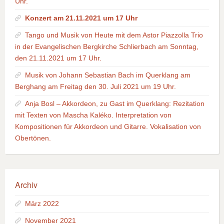
Uhr.
Konzert am 21.11.2021 um 17 Uhr
Tango und Musik von Heute mit dem Astor Piazzolla Trio
in der Evangelischen Bergkirche Schlierbach am Sonntag,
den 21.11.2021 um 17 Uhr.
Musik von Johann Sebastian Bach im Querklang am
Berghang am Freitag den 30. Juli 2021 um 19 Uhr.
Anja Bosl – Akkordeon, zu Gast im Querklang: Rezitation
mit Texten von Mascha Kaléko. Interpretation von
Kompositionen für Akkordeon und Gitarre. Vokalisation von
Obertönen.
Archiv
März 2022
November 2021