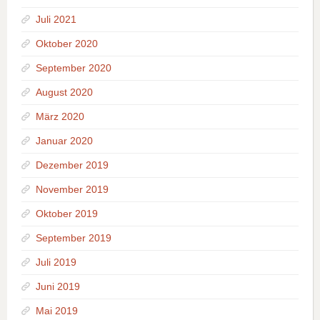
Juli 2021
Oktober 2020
September 2020
August 2020
März 2020
Januar 2020
Dezember 2019
November 2019
Oktober 2019
September 2019
Juli 2019
Juni 2019
Mai 2019