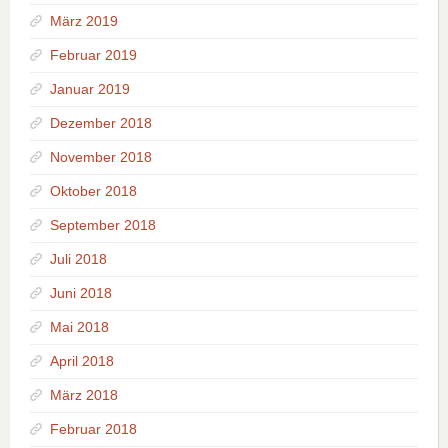
März 2019
Februar 2019
Januar 2019
Dezember 2018
November 2018
Oktober 2018
September 2018
Juli 2018
Juni 2018
Mai 2018
April 2018
März 2018
Februar 2018