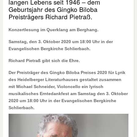
langen Lebens seit 1946 – dem
Geburtsjahr des Gingko Biloba
Preisträgers Richard Pietraß.
Konzertlesung im Querklang am Berghang.
Samstag, den 3. Oktober 2020 um 18:00 Uhr in der
Evangelischen Bergkirche Schlierbach.
Richard Pietraß gibt sich die Ehre.
Der Preisträger des Gingko Biloba Preises 2020 für Lyrik
des Heidelberger Literaturhauses gestaltet zusammen
mit Michael Schneider, Violoncello ein lyrisch
musikalisches Erntedankfest am Samstag den 3. Oktober
2020 um 18:00 Uhr in der Evangelischen Bergkirche
Schlierbach.